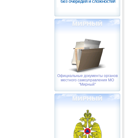
Официальные документы органов
местного самоуправления МО
"Мирный"