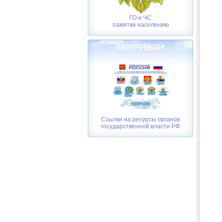
ГО и ЧС
памятки населению
Ссылки на ресурсы органов
государственной власти РФ