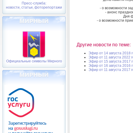
Пресс-служба:
новости, статьи, фоторепортажи
- о возможности за
- анонс праздно
Дня ф
- о возможности при
Другие новости по теме:
Эфир от 14 августа 2018 
Эфир от 11 августа 2022 
Официальные символы Мирного
Эфир от 15 августа 2017 
Эфир от 16 августа 2016 
Эфир от 11 августа 2017 