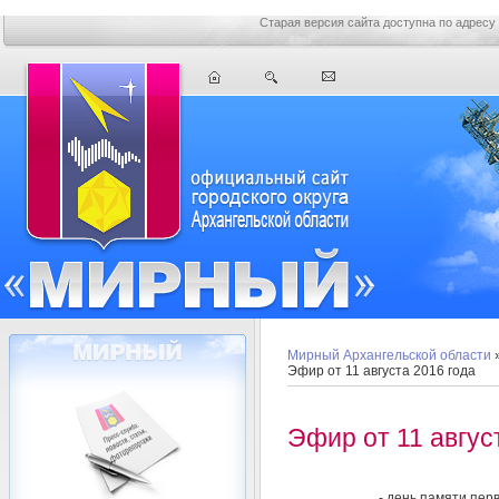
Старая версия сайта доступна по адресу
Мирный Архангельской области
Эфир от 11 августа 2016 года
Эфир от 11 авгус
- день памяти пер