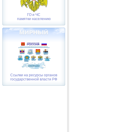
ГО и ЧС
памятки населению
Ссылки на ресурсы органов
государственной власти РФ