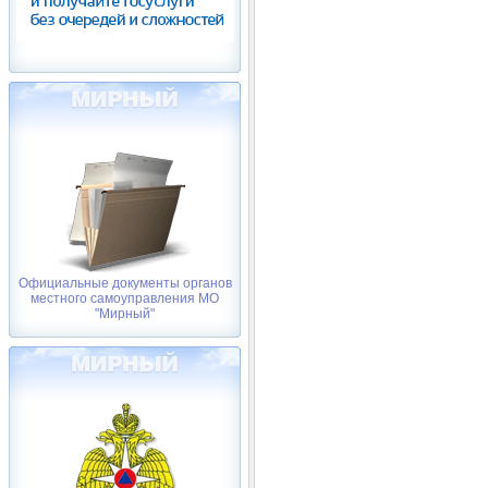
Официальные документы органов
местного самоуправления МО
"Мирный"