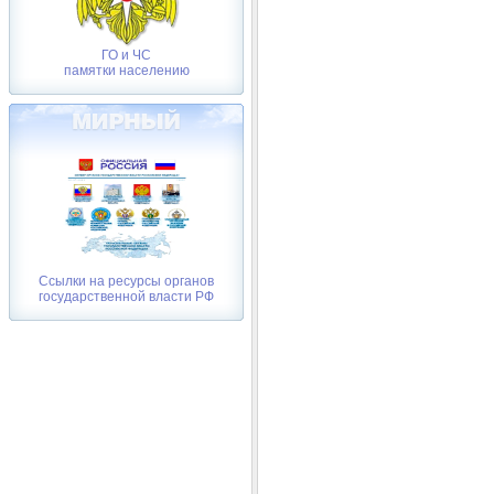
ГО и ЧС
памятки населению
Ссылки на ресурсы органов
государственной власти РФ