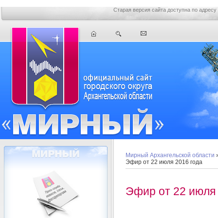
Старая версия сайта доступна по адресу
Мирный Архангельской области
Эфир от 22 июля 2016 года
Эфир от 22 июля 