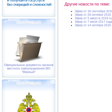
Другие новости по теме:
Эфир от 16 сентября 201
Эфир от 28 октября 2016 
Эфир от 5 августа 2016 г
Эфир от 7 июля 2017 год
Эфир от 14 октября 2016 
Официальные документы органов
местного самоуправления МО
"Мирный"