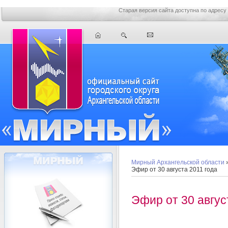
Старая версия сайта доступна по адресу
Мирный Архангельской области
Эфир от 30 августа 2011 года
Эфир от 30 авгус