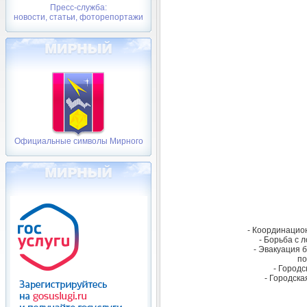
Пресс-служба:
новости, статьи, фоторепортажи
Официальные символы Мирного
- Координацио
- Борьба с 
- Эвакуация 
по
- Городс
- Городска