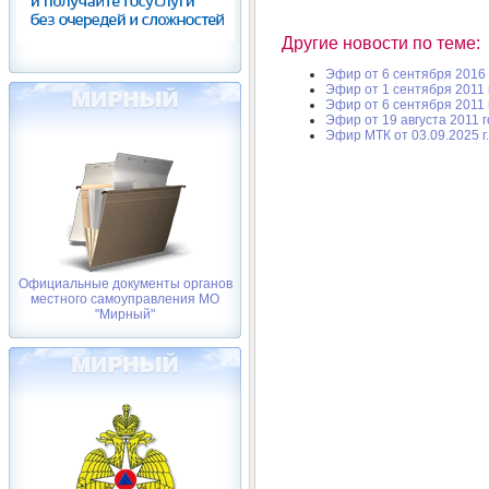
Другие новости по теме:
Эфир от 6 сентября 2016 
Эфир от 1 сентября 2011 
Эфир от 6 сентября 2011 
Эфир от 19 августа 2011 
Эфир МТК от 03.09.2025 г.
Официальные документы органов
местного самоуправления МО
"Мирный"