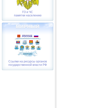
ГО и ЧС
памятки населению
Ссылки на ресурсы органов
государственной власти РФ