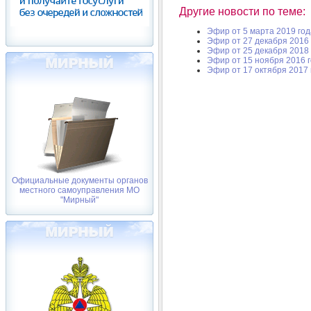
Другие новости по теме:
Эфир от 5 марта 2019 год
Эфир от 27 декабря 2016 
Эфир от 25 декабря 2018 
Эфир от 15 ноября 2016 
Эфир от 17 октября 2017 
Официальные документы органов
местного самоуправления МО
"Мирный"