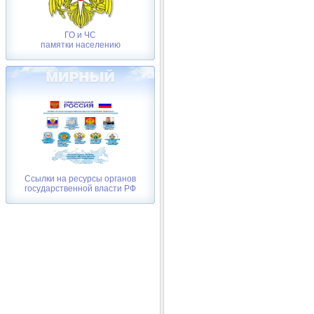
ГО и ЧС
памятки населению
Ссылки на ресурсы органов
государственной власти РФ