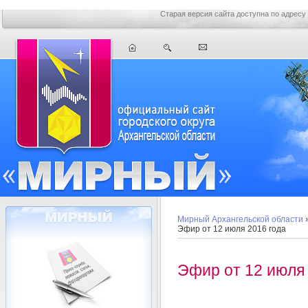
Старая версия сайта доступна по адресу
Мирный Архангельской области
Эфир от 12 июля 2016 года
Эфир от 12 июля 