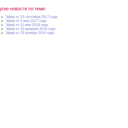
угие новости по теме:
Эфир от 15 сентября 2017 года
Эфир от 5 мая 2017 года
Эфир от 11 мая 2018 года
Эфир от 20 декабря 2019 года
Эфир от 25 ноября 2016 года