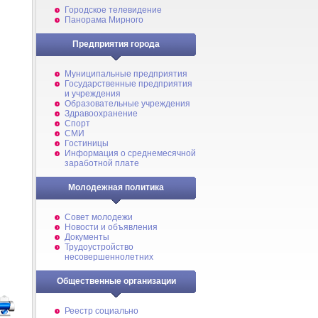
Городское телевидение
Панорама Мирного
Предприятия города
Муниципальные предприятия
Государственные предприятия
и учреждения
Образовательные учреждения
Здравоохранение
Спорт
СМИ
Гостиницы
Информация о среднемесячной
заработной плате
Молодежная политика
Совет молодежи
Новости и объявления
Документы
Трудоустройство
несовершеннолетних
Общественные организации
Реестр социально