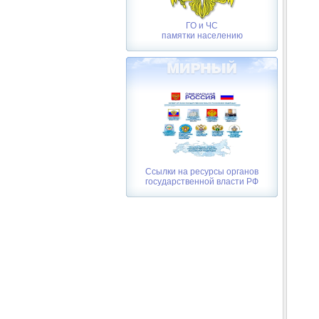
ГО и ЧС
памятки населению
Ссылки на ресурсы органов
государственной власти РФ