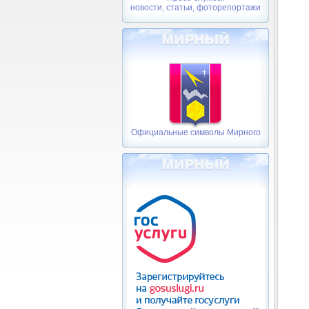
новости, статьи, фоторепортажи
Официальные символы Мирного