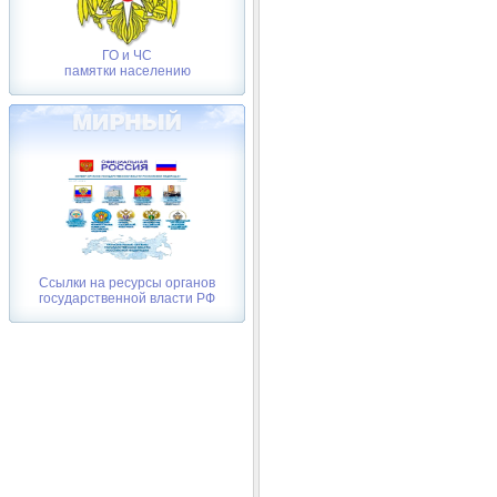
ГО и ЧС
памятки населению
Ссылки на ресурсы органов
государственной власти РФ