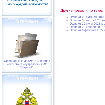
Другие новости по теме:
Эфир от 25 октября 2018 
Эфир от 30 марта 2018 г
Эфир от 19 июня 2018 го
Эфир от 29 ноября 2022 
Эфир от 8 февраля 2022 
Официальные документы органов
местного самоуправления МО
"Мирный"