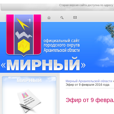
Старая версия сайта доступна по адресу
Мирный Архангельской области
Эфир от 9 февраля 2016 года
Эфир от 9 февра