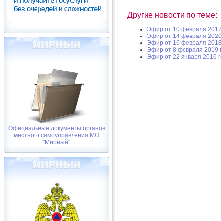
Другие новости по теме:
Эфир от 10 февраля 2017
Эфир от 14 февраля 2020
Эфир от 16 февраля 2018
Эфир от 8 февраля 2019 
Эфир от 22 января 2016 
Официальные документы органов
местного самоуправления МО
"Мирный"