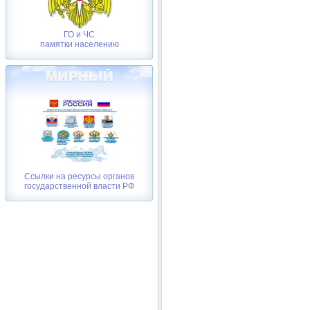
ГО и ЧС
памятки населению
Ссылки на ресурсы органов
государственной власти РФ