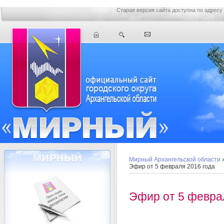
Старая версия сайта доступна по адресу
Мирный Архангельской области
Эфир от 5 февраля 2016 года
Эфир от 5 февра