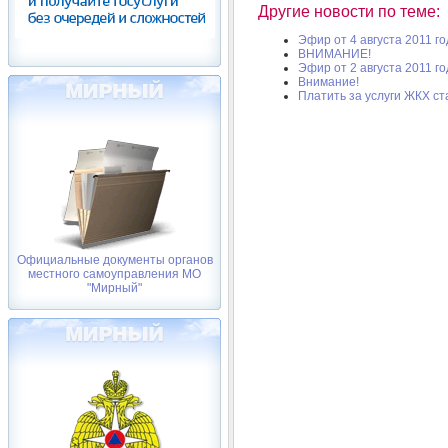
Другие новости по теме:
Эфир от 4 августа 2011 го
ВНИМАНИЕ!
Эфир от 2 августа 2011 го
Внимание!
Платить за услуги ЖКХ с
Официальные документы органов
местного самоуправления МО
"Мирный"