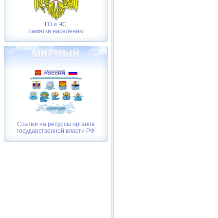
ГО и ЧС
памятки населению
Ссылки на ресурсы органов
государственной власти РФ