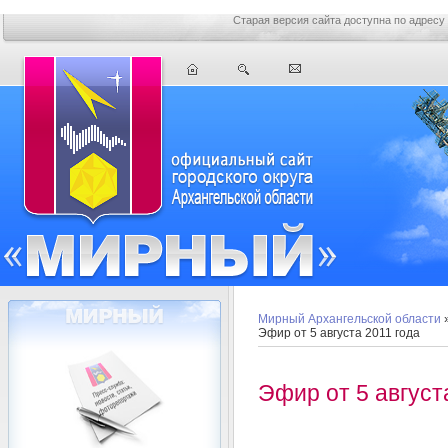
Старая версия сайта доступна по адресу
Мирный Архангельской области
Эфир от 5 августа 2011 года
Эфир от 5 август