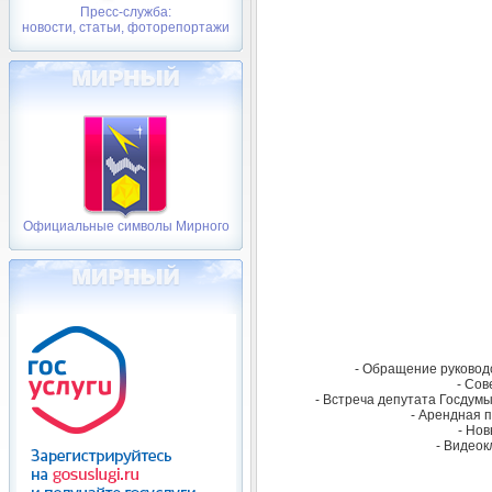
Пресс-служба:
новости, статьи, фоторепортажи
Официальные символы Мирного
- Обращение руководс
- Сов
- Встреча депутата Госдумы
- Арендная п
- Нов
- Видеок