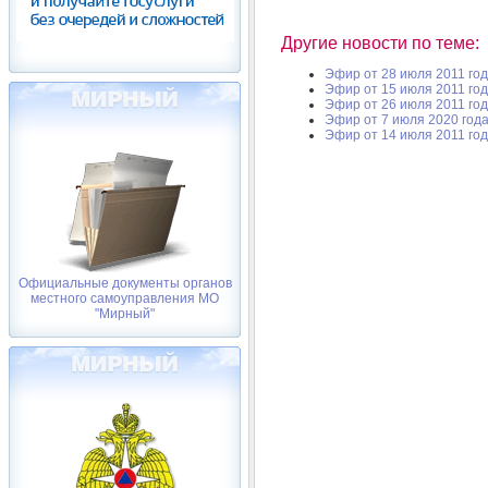
Другие новости по теме:
Эфир от 28 июля 2011 го
Эфир от 15 июля 2011 го
Эфир от 26 июля 2011 го
Эфир от 7 июля 2020 год
Эфир от 14 июля 2011 го
Официальные документы органов
местного самоуправления МО
"Мирный"