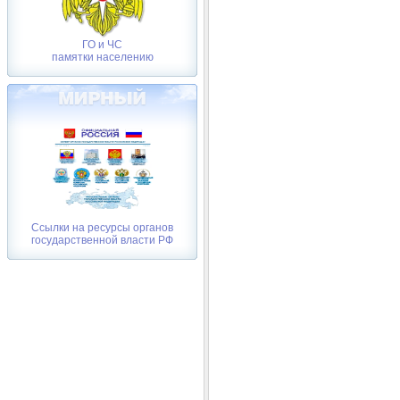
ГО и ЧС
памятки населению
Ссылки на ресурсы органов
государственной власти РФ