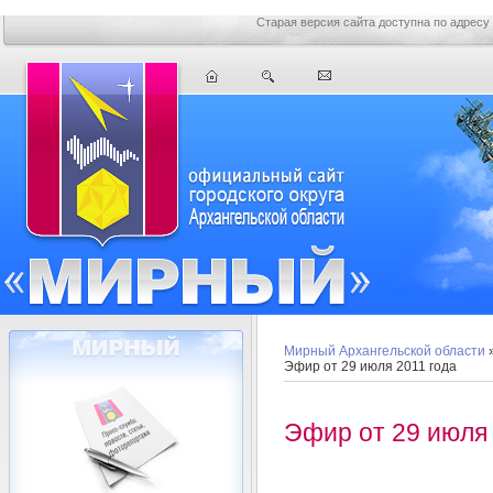
Старая версия сайта доступна по адресу
Мирный Архангельской области
Эфир от 29 июля 2011 года
Эфир от 29 июля 