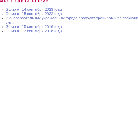
угие новости по теме:
Эфир от 14 сентября 2023 года
Эфир от 15 сентября 2022 года
В образовательных учреждениях города проходят тренировки по эвакуаци
слу ...
Эфир от 15 сентября 2016 года
Эфир от 13 сентября 2016 года