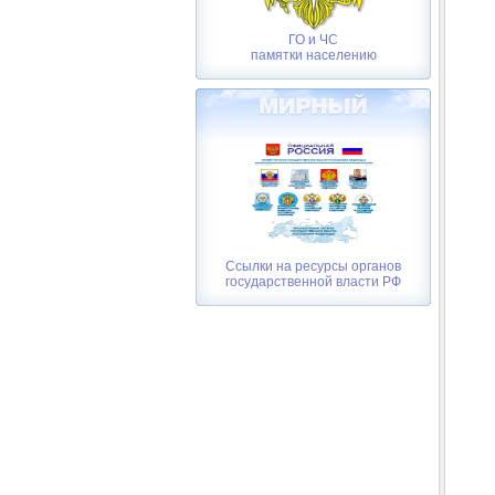
ГО и ЧС
памятки населению
Ссылки на ресурсы органов
государственной власти РФ