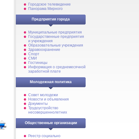
Городское телевидение
Панорама Мирного
Предприятия города
Муниципальные предприятия
Государственные предприятия
и учреждения
Образовательные учреждения
Здравоохранение
Спорт
СМИ
Гостиницы
Информация о среднемесячной
заработной плате
Молодежная политика
Совет молодежи
Новости и объявления
Документы
Трудоустройство
несовершеннолетних
Общественные организации
Реестр социально