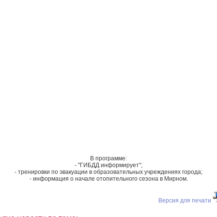
В программе:
- "ГИБДД информирует";
- тренировки по эвакуации в образовательных учреждениях города;
- информация о начале отопительного сезона в Мирном.
Версия для печати