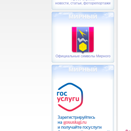
новости, статьи, фоторепортажи
Официальные символы Мирного