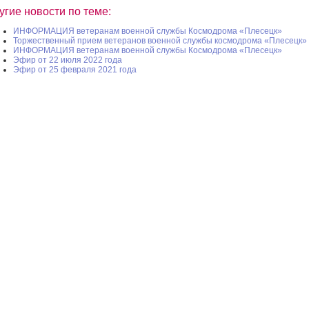
угие новости по теме:
ИНФОРМАЦИЯ ветеранам военной службы Космодрома «Плесецк»
Торжественный прием ветеранов военной службы космодрома «Плесецк»
ИНФОРМАЦИЯ ветеранам военной службы Космодрома «Плесецк»
Эфир от 22 июля 2022 года
Эфир от 25 февраля 2021 года