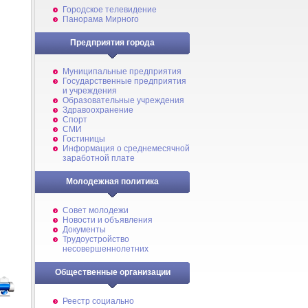
Городское телевидение
Панорама Мирного
Предприятия города
Муниципальные предприятия
Государственные предприятия
и учреждения
Образовательные учреждения
Здравоохранение
Спорт
СМИ
Гостиницы
Информация о среднемесячной
заработной плате
Молодежная политика
Совет молодежи
Новости и объявления
Документы
Трудоустройство
несовершеннолетних
Общественные организации
Реестр социально