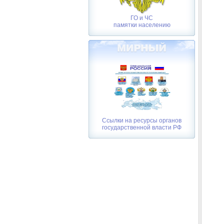
ГО и ЧС
памятки населению
Ссылки на ресурсы органов
государственной власти РФ