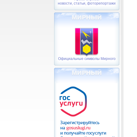
новости, статьи, фоторепортажи
Официальные символы Мирного