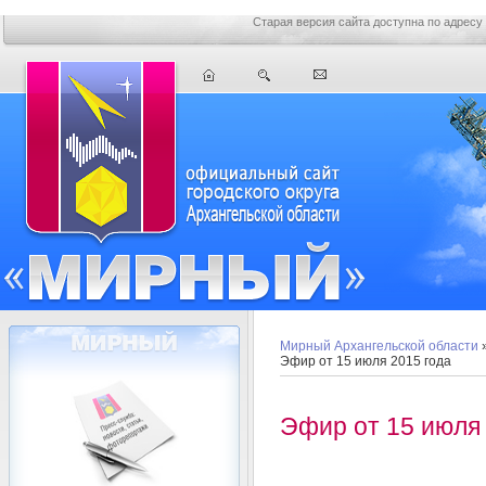
Старая версия сайта доступна по адресу
Мирный Архангельской области
Эфир от 15 июля 2015 года
Эфир от 15 июля 