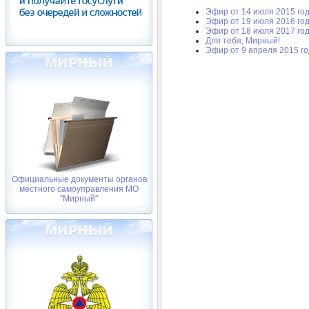
Эфир от 14 июля 2015 го
Эфир от 19 июля 2016 го
Эфир от 18 июля 2017 го
Для тебя, Мирный!
Эфир от 9 апреля 2015 го
Официальные документы органов
местного самоуправления МО
"Мирный"