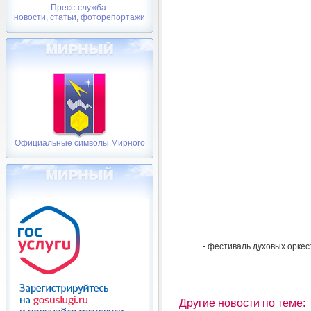
Пресс-служба:
новости, статьи, фоторепортажи
Официальные символы Мирного
- фестиваль духовых оркес
Другие новости по теме: