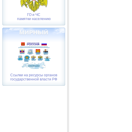
ГО и ЧС
памятки населению
Ссылки на ресурсы органов
государственной власти РФ