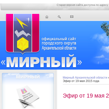
Старая версия сайта доступна по адресу
Мирный Архангельской области
Эфир от 19 мая 2015 года
Эфир от 19 мая 2