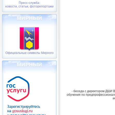
Пресс-служба:
новости, статьи, фоторепортажи
Официальные символы Мирного
- беседа с директором ДШИ В
обучения по предпрофессионал
и