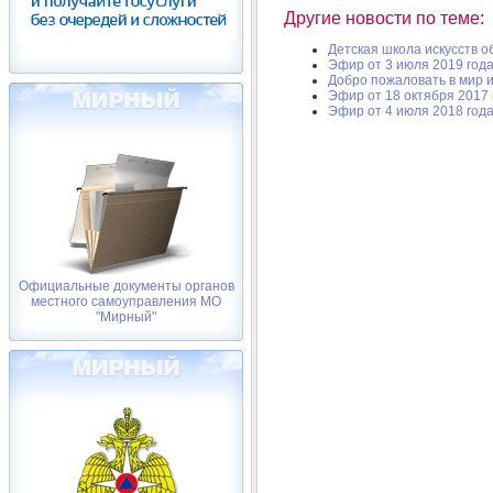
Другие новости по теме:
Детская школа искусств 
Эфир от 3 июля 2019 год
Добро пожаловать в мир и
Эфир от 18 октября 2017 
Эфир от 4 июля 2018 год
Официальные документы органов
местного самоуправления МО
"Мирный"