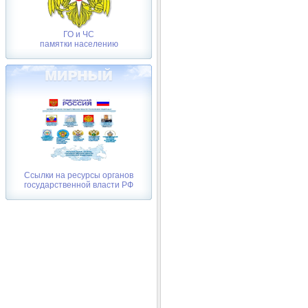
ГО и ЧС
памятки населению
Ссылки на ресурсы органов
государственной власти РФ