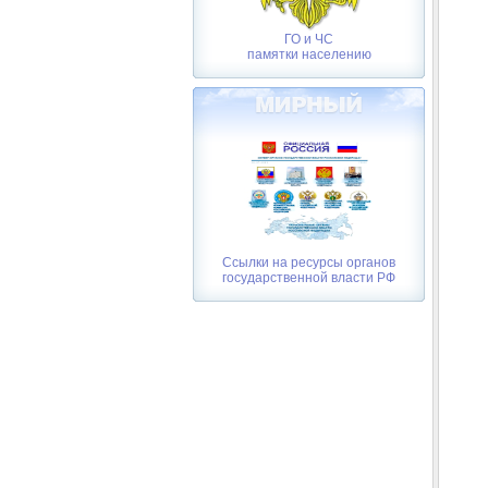
ГО и ЧС
памятки населению
Ссылки на ресурсы органов
государственной власти РФ