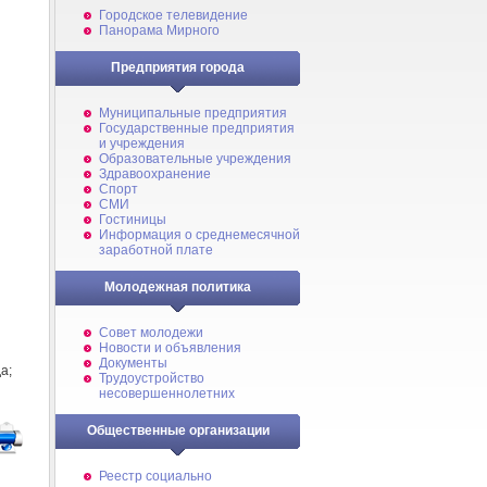
Городское телевидение
Панорама Мирного
Предприятия города
Муниципальные предприятия
Государственные предприятия
и учреждения
Образовательные учреждения
Здравоохранение
Спорт
СМИ
Гостиницы
Информация о среднемесячной
заработной плате
Молодежная политика
Совет молодежи
Новости и объявления
Документы
а;
Трудоустройство
несовершеннолетних
Общественные организации
Реестр социально