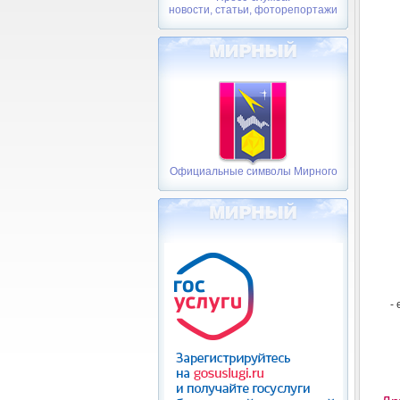
новости, статьи, фоторепортажи
Официальные символы Мирного
-