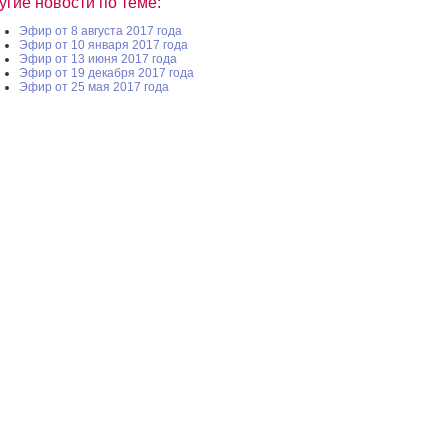
угие новости по теме:
Эфир от 8 августа 2017 года
Эфир от 10 января 2017 года
Эфир от 13 июня 2017 года
Эфир от 19 декабря 2017 года
Эфир от 25 мая 2017 года