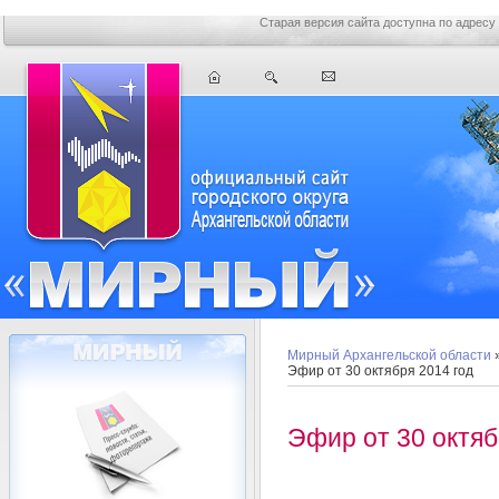
Старая версия сайта доступна по адресу
Мирный Архангельской области
Эфир от 30 октября 2014 год
Эфир от 30 октяб