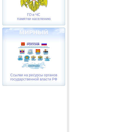
ГО и ЧС
памятки населению
Ссылки на ресурсы органов
государственной власти РФ