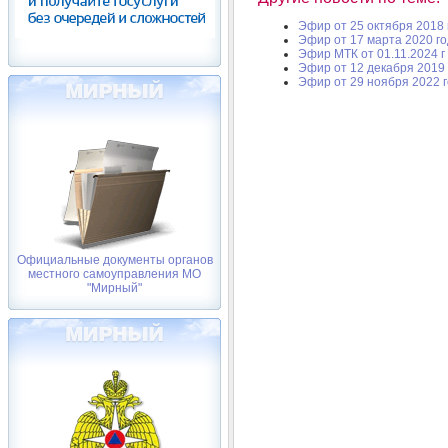
Эфир от 25 октября 2018 
Эфир от 17 марта 2020 г
Эфир МТК от 01.11.2024 г
Эфир от 12 декабря 2019 
Эфир от 29 ноября 2022 
Официальные документы органов
местного самоуправления МО
"Мирный"