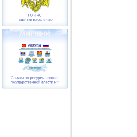
ГО и ЧС
памятки населению
Ссылки на ресурсы органов
государственной власти РФ