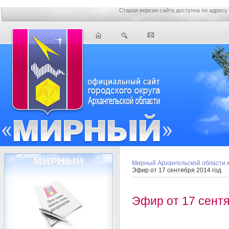
Старая версия сайта доступна по адресу
Мирный Архангельской области
Эфир от 17 сентября 2014 год
Эфир от 17 сентя