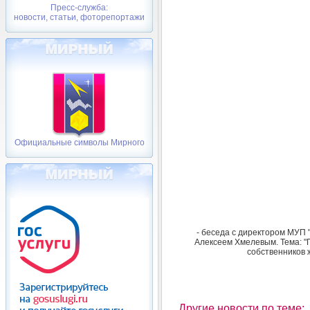
Пресс-служба:
новости, статьи, фоторепортажи
Официальные символы Мирного
- беседа с директором МУП
Алексеем Хмелевым. Тема: "П
собственников 
Другие новости по теме: