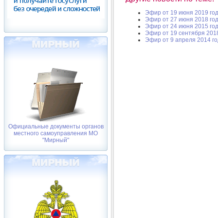
Эфир от 19 июня 2019 го
Эфир от 27 июня 2018 го
Эфир от 24 июня 2015 го
Эфир от 19 сентября 201
Эфир от 9 апреля 2014 г
Официальные документы органов
местного самоуправления МО
"Мирный"