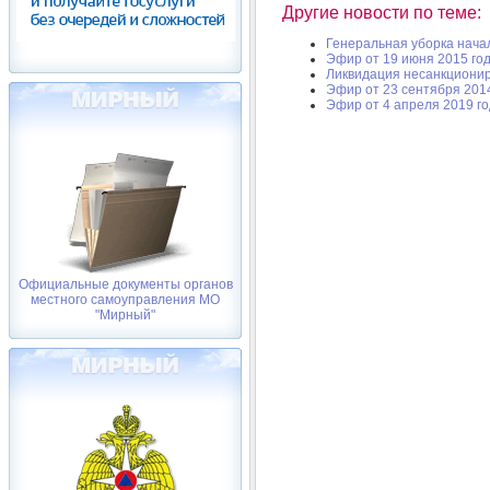
Другие новости по теме:
Генеральная уборка нача
Эфир от 19 июня 2015 го
Ликвидация несанкциони
Эфир от 23 сентября 2014
Эфир от 4 апреля 2019 г
Официальные документы органов
местного самоуправления МО
"Мирный"