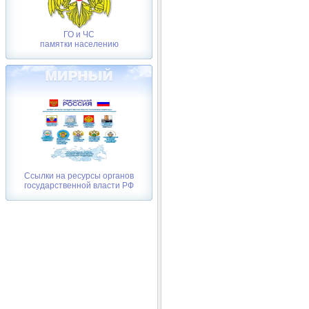
ГО и ЧС
памятки населению
Ссылки на ресурсы органов
государственной власти РФ