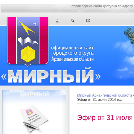
Старая версия сайта доступна по адресу
Мирный Архангельской области
Эфир от 31 июля 2014 год
Эфир от 31 июля 