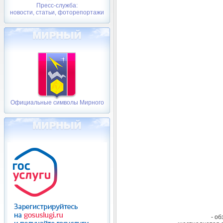
Пресс-служба:
новости, статьи, фоторепортажи
Официальные символы Мирного
- об