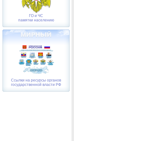
ГО и ЧС
памятки населению
Ссылки на ресурсы органов
государственной власти РФ