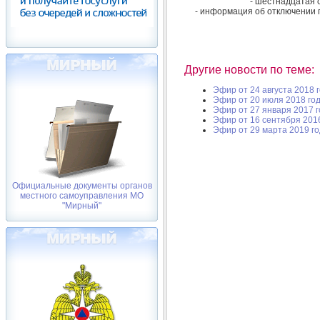
- шестнадцатая с
- информация об отключении 
Другие новости по теме:
Эфир от 24 августа 2018 
Эфир от 20 июля 2018 го
Эфир от 27 января 2017 
Эфир от 16 сентября 201
Эфир от 29 марта 2019 г
Официальные документы органов
местного самоуправления МО
"Мирный"