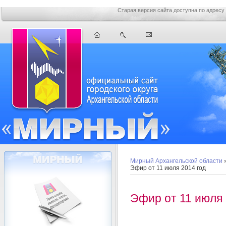
Старая версия сайта доступна по адресу
Мирный Архангельской области
Эфир от 11 июля 2014 год
Эфир от 11 июля 