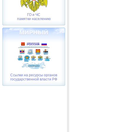
ГО и ЧС
памятки населению
Ссылки на ресурсы органов
государственной власти РФ