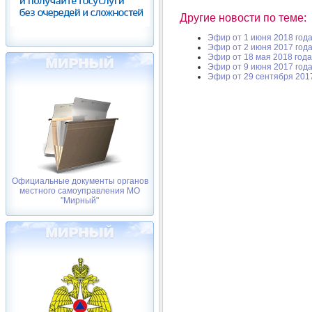
Другие новости по теме:
Эфир от 1 июня 2018 год
Эфир от 2 июня 2017 год
Эфир от 18 мая 2018 года
Эфир от 9 июня 2017 год
Эфир от 29 сентября 201
Официальные документы органов
местного самоуправления МО
"Мирный"