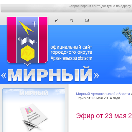
Старая версия сайта доступна по адресу
Мирный Архангельской области
Эфир от 23 мая 2014 года
Эфир от 23 мая 2