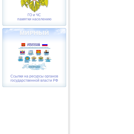
ГО и ЧС
памятки населению
Ссылки на ресурсы органов
государственной власти РФ