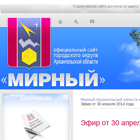
Старая версия сайта доступна по адресу
Мирный Архангельской области
Эфир от 30 апреля 2014 года
Эфир от 30 апрел