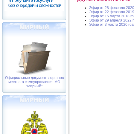
Эфир от 28 февраля 2020
Эфир от 22 февраля 2019
Эфир от 15 марта 2018 г
Эфир от 29 апреля 2022 
Эфир от 3 марта 2020 год
Официальные документы органов
местного самоуправления МО
"Мирный"