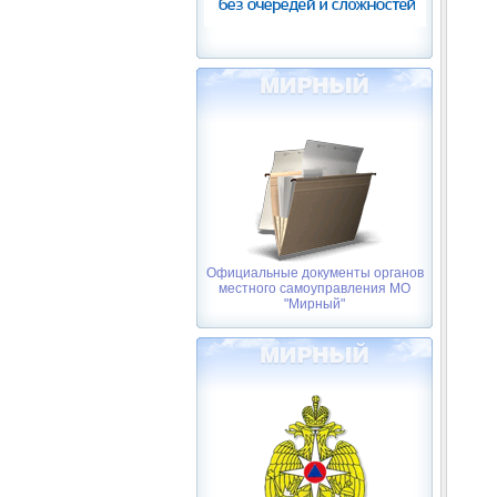
Официальные документы органов
местного самоуправления МО
"Мирный"