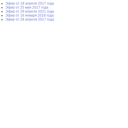
Эфир от 18 апреля 2017 года
Эфир от 25 мая 2017 года
Эфир от 29 апреля 2021 года
Эфир от 16 января 2018 года
Эфир от 28 апреля 2017 года