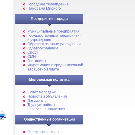
Городское телевидение
Панорама Мирного
Предприятия города
Муниципальные предприятия
Государственные предприятия
и учреждения
Образовательные учреждения
Здравоохранение
Спорт
СМИ
Гостиницы
Информация о среднемесячной
заработной плате
Молодежная политика
Совет молодежи
Новости и объявления
Документы
Трудоустройство
несовершеннолетних
Общественные организации
Реестр социально