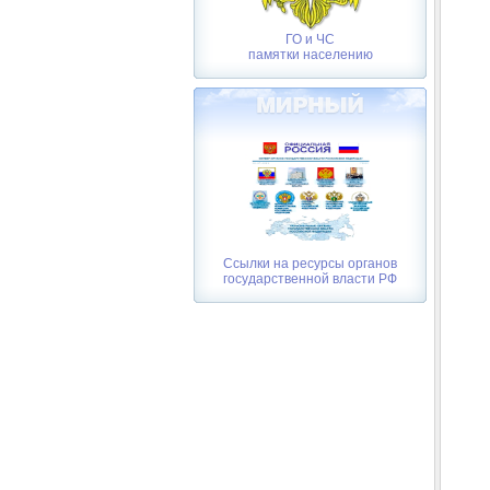
ГО и ЧС
памятки населению
Ссылки на ресурсы органов
государственной власти РФ