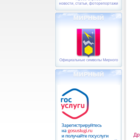
новости, статьи, фоторепортажи
Официальные символы Мирного
Др