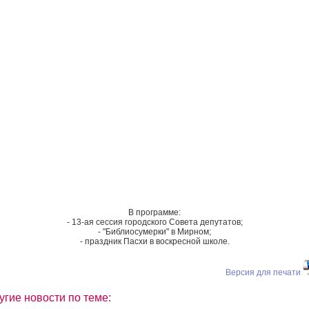
В программе:
- 13-ая сессия городского Совета депутатов;
- "Библиосумерки" в Мирном;
- праздник Пасхи в воскресной школе.
Версия для печати
угие новости по теме: