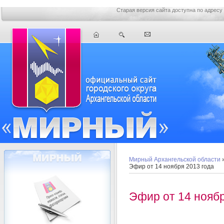
Старая версия сайта доступна по адресу
Мирный Архангельской области
Эфир от 14 ноября 2013 года
Эфир от 14 ноябр