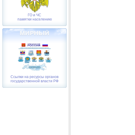
ГО и ЧС
памятки населению
Ссылки на ресурсы органов
государственной власти РФ