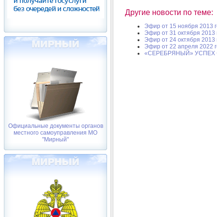
Другие новости по теме:
Эфир от 15 ноября 2013 
Эфир от 31 октября 2013 
Эфир от 24 октября 2013 
Эфир от 22 апреля 2022 
«СЕРЕБРЯНЫЙ» УСПЕХ
Официальные документы органов
местного самоуправления МО
"Мирный"