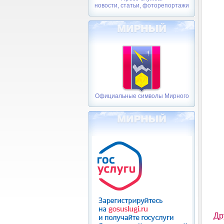
новости, статьи, фоторепортажи
Официальные символы Мирного
Др