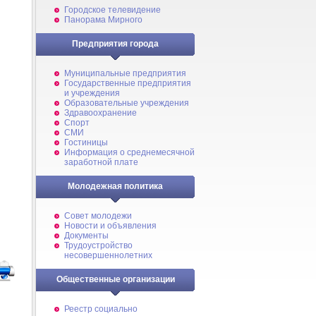
Городское телевидение
Панорама Мирного
Предприятия города
Муниципальные предприятия
Государственные предприятия
и учреждения
Образовательные учреждения
Здравоохранение
Спорт
СМИ
Гостиницы
Информация о среднемесячной
заработной плате
Молодежная политика
Совет молодежи
Новости и объявления
Документы
Трудоустройство
несовершеннолетних
Общественные организации
Реестр социально