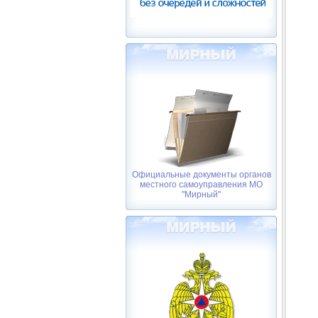
Официальные документы органов
местного самоуправления МО
"Мирный"