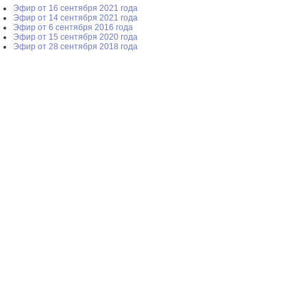
Эфир от 16 сентября 2021 года
Эфир от 14 сентября 2021 года
Эфир от 6 сентября 2016 года
Эфир от 15 сентября 2020 года
Эфир от 28 сентября 2018 года