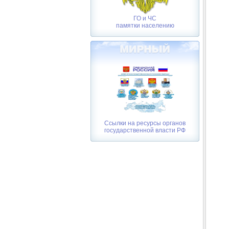
ГО и ЧС
памятки населению
Ссылки на ресурсы органов
государственной власти РФ