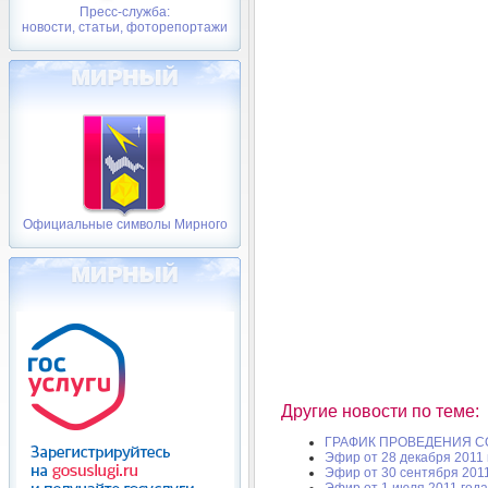
Пресс-служба:
новости, статьи, фоторепортажи
Официальные символы Мирного
Другие новости по теме:
ГРАФИК ПРОВЕДЕНИЯ 
Эфир от 28 декабря 2011 
Эфир от 30 сентября 2011
Эфир от 1 июля 2011 года