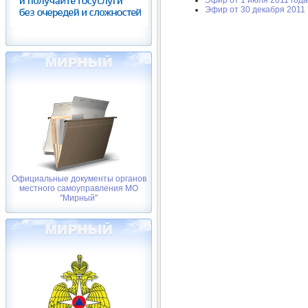
Эфир от 30 декабря 2011
Официальные документы органов
местного самоуправления МО
"Мирный"