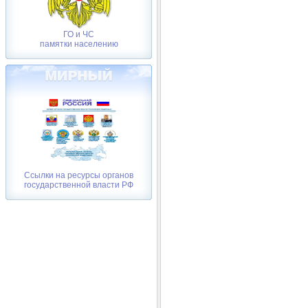
ГО и ЧС
памятки населению
Ссылки на ресурсы органов
государственной власти РФ