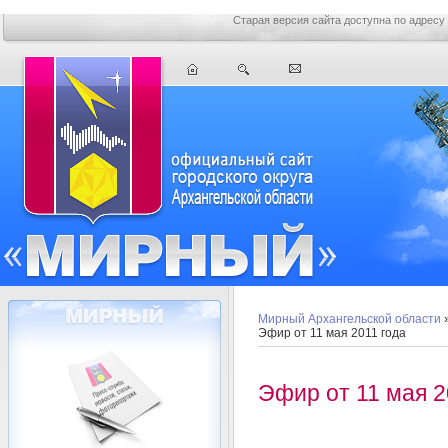
Старая версия сайта доступна по адресу
Мирный Архангельской области
Эфир от 11 мая 2011 года
Эфир от 11 мая 2