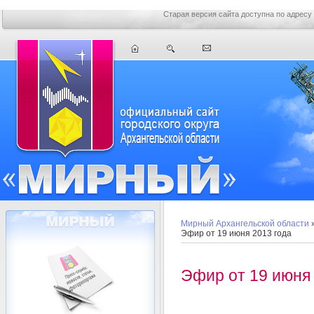
Старая версия сайта доступна по адресу
Мирный Архангельской области
Эфир от 19 июня 2013 года
Эфир от 19 июня 