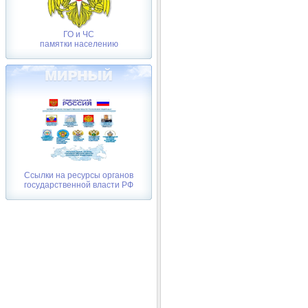
ГО и ЧС
памятки населению
Ссылки на ресурсы органов
государственной власти РФ