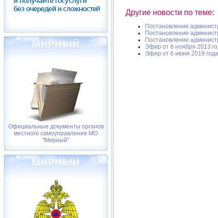
Другие новости по теме:
Постановление админист
Постановление админист
Постановление админист
Эфир от 6 ноября 2013 г
Эфир от 6 июня 2019 год
Официальные документы органов
местного самоуправления МО
"Мирный"