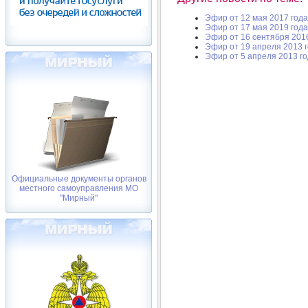
Эфир от 12 мая 2017 года
Эфир от 17 мая 2019 года
Эфир от 16 сентября 201
Эфир от 19 апреля 2013 
Эфир от 5 апреля 2013 г
Официальные документы органов
местного самоуправления МО
"Мирный"