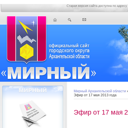
Старая версия сайта доступна по адресу
Мирный Архангельской области
Эфир от 17 мая 2013 года
Эфир от 17 мая 2