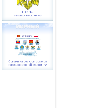
ГО и ЧС
памятки населению
Ссылки на ресурсы органов
государственной власти РФ