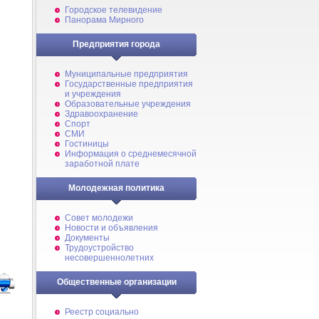
Городское телевидение
Панорама Мирного
Предприятия города
Муниципальные предприятия
Государственные предприятия
и учреждения
Образовательные учреждения
Здравоохранение
Спорт
СМИ
Гостиницы
Информация о среднемесячной
заработной плате
Молодежная политика
Совет молодежи
Новости и объявления
Документы
Трудоустройство
несовершеннолетних
Общественные организации
Реестр социально