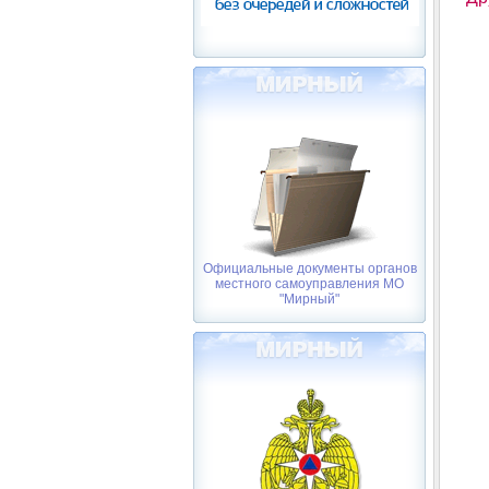
Официальные документы органов
местного самоуправления МО
"Мирный"