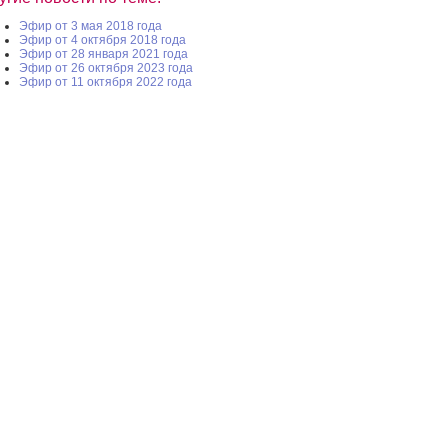
Эфир от 3 мая 2018 года
Эфир от 4 октября 2018 года
Эфир от 28 января 2021 года
Эфир от 26 октября 2023 года
Эфир от 11 октября 2022 года