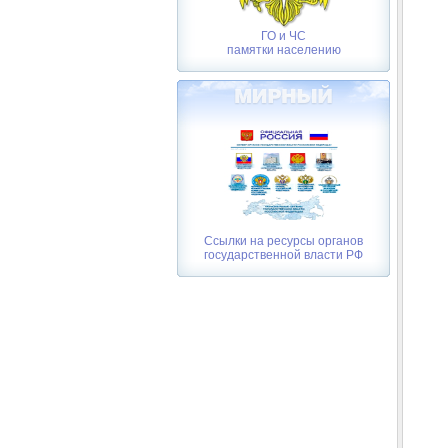
ГО и ЧС
памятки населению
Ссылки на ресурсы органов
государственной власти РФ