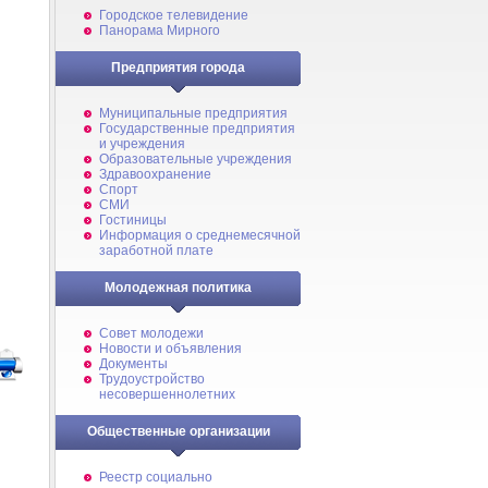
Городское телевидение
Панорама Мирного
Предприятия города
Муниципальные предприятия
Государственные предприятия
и учреждения
Образовательные учреждения
Здравоохранение
Спорт
СМИ
Гостиницы
Информация о среднемесячной
заработной плате
Молодежная политика
Совет молодежи
Новости и объявления
Документы
Трудоустройство
несовершеннолетних
Общественные организации
Реестр социально