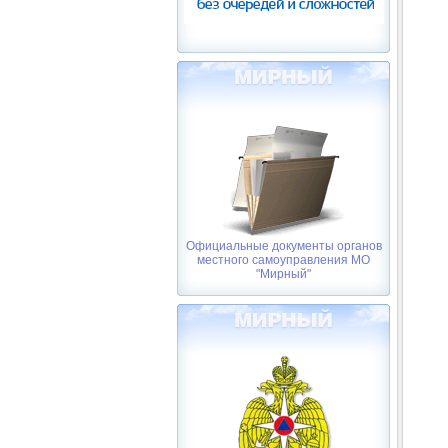
Официальные документы органов
местного самоуправления МО
"Мирный"