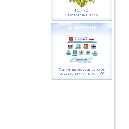
ГО и ЧС
памятки населению
Ссылки на ресурсы органов
государственной власти РФ