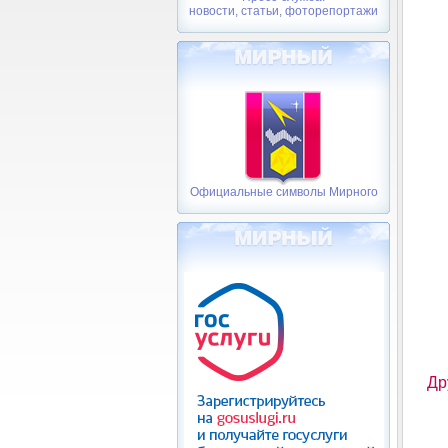
новости, статьи, фоторепортажи
Официальные символы Мирного
Др