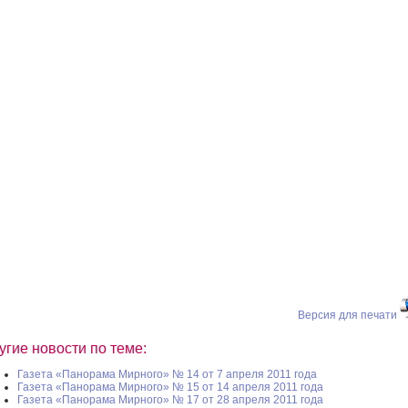
Версия для печати
угие новости по теме:
Газета «Панорама Мирного» № 14 от 7 апреля 2011 года
Газета «Панорама Мирного» № 15 от 14 апреля 2011 года
Газета «Панорама Мирного» № 17 от 28 апреля 2011 года