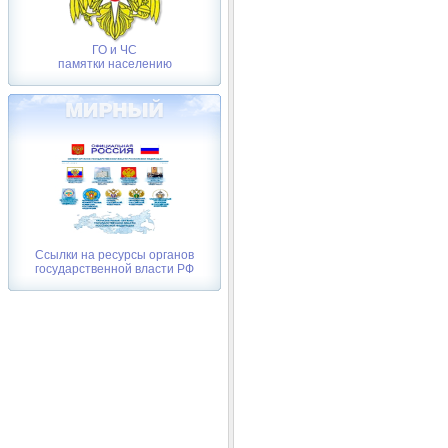
ГО и ЧС
памятки населению
Ссылки на ресурсы органов
государственной власти РФ