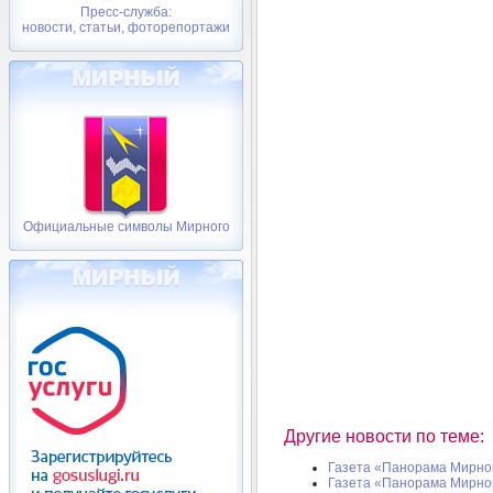
Пресс-служба:
новости, статьи, фоторепортажи
Официальные символы Мирного
Другие новости по теме:
Газета «Панорама Мирног
Газета «Панорама Мирног