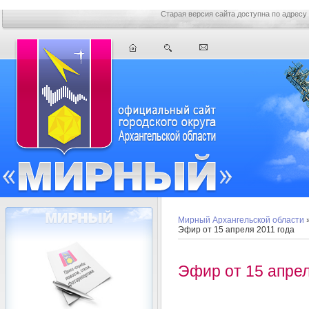
Старая версия сайта доступна по адресу
Мирный Архангельской области
Эфир от 15 апреля 2011 года
Эфир от 15 апрел