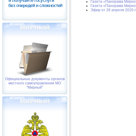
Газета «Панорама Мирног
Газета «Панорама Мирног
Эфир от 28 апреля 2020 
Официальные документы органов
местного самоуправления МО
"Мирный"