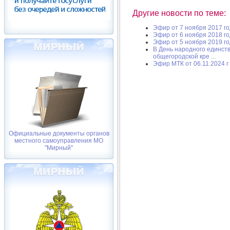
Другие новости по теме:
Эфир от 7 ноября 2017 г
Эфир от 6 ноября 2018 г
Эфир от 5 ноября 2019 г
В День народного единст
общегородской кре ...
Эфир МТК от 06.11.2024 г
Официальные документы органов
местного самоуправления МО
"Мирный"