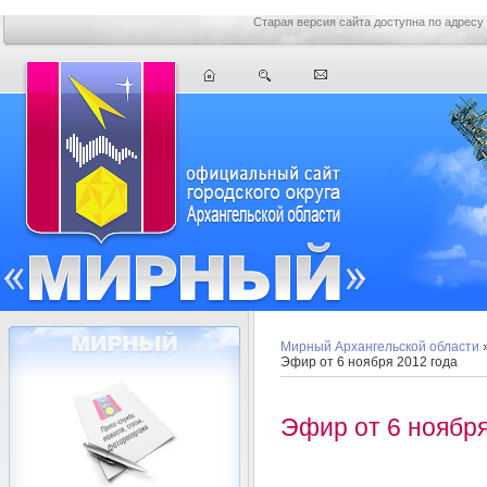
Старая версия сайта доступна по адресу
Мирный Архангельской области
Эфир от 6 ноября 2012 года
Эфир от 6 ноября