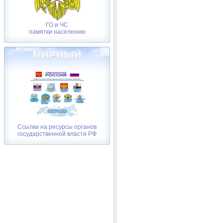
ГО и ЧС
памятки населению
Ссылки на ресурсы органов
государственной власти РФ