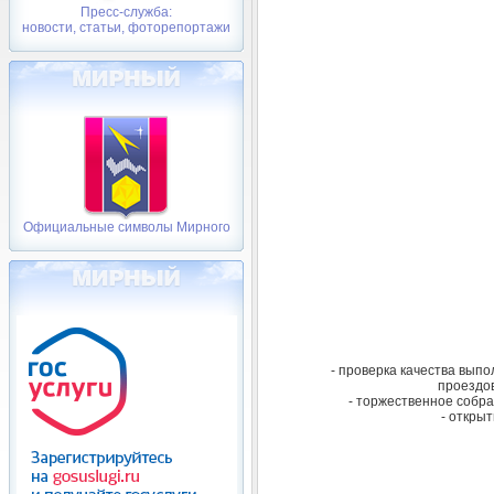
Пресс-служба:
новости, статьи, фоторепортажи
Официальные символы Мирного
- проверка качества вып
проездо
- торжественное собра
- откры