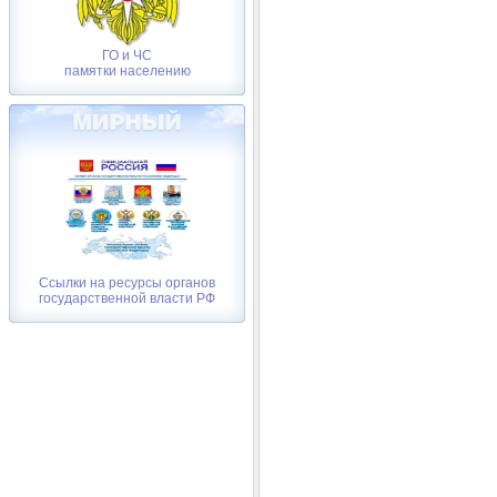
ГО и ЧС
памятки населению
Ссылки на ресурсы органов
государственной власти РФ