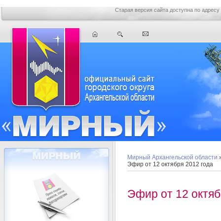
Старая версия сайта доступна по адресу
Мирный Архангельской области
Эфир от 12 октября 2012 года
Эфир от 12 октяб