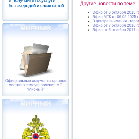
Другие новости по теме:
Эфир от 6 октября 2016 г
Эфир МТК от 06.05.2025 г.
В центре внимания - горо
Эфир от 7 октября 2016 г
Эфир от 6 октября 2017 г
Официальные документы органов
местного самоуправления МО
"Мирный"