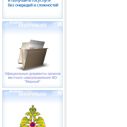
Официальные документы органов
местного самоуправления МО
"Мирный"