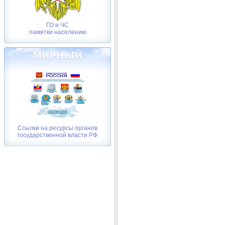
ГО и ЧС
памятки населению
Ссылки на ресурсы органов
государственной власти РФ