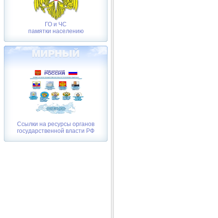
ГО и ЧС
памятки населению
Ссылки на ресурсы органов
государственной власти РФ