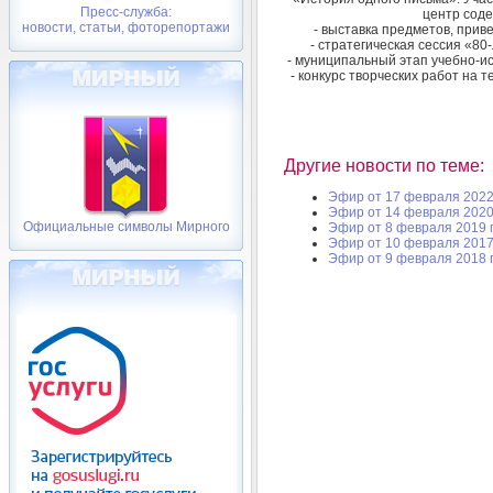
Пресс-служба:
центр соде
новости, статьи, фоторепортажи
- выставка предметов, прив
- стратегическая сессия «8
- муниципальный этап учебно-
- конкурс творческих работ на
Другие новости по теме:
Эфир от 17 февраля 2022
Эфир от 14 февраля 2020
Официальные символы Мирного
Эфир от 8 февраля 2019 
Эфир от 10 февраля 2017
Эфир от 9 февраля 2018 