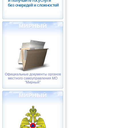
Официальные документы органов
местного самоуправления МО
"Мирный"