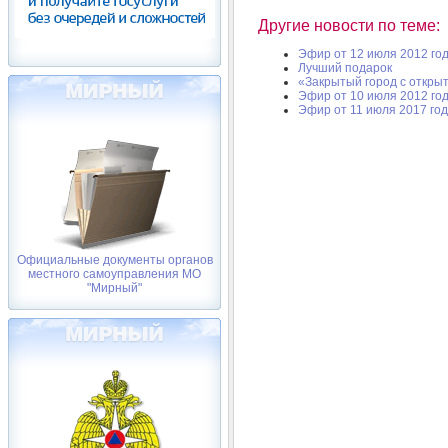
Другие новости по теме:
Эфир от 12 июля 2012 го
Лучший подарок
«Закрытый город с откры
Эфир от 10 июля 2012 го
Эфир от 11 июля 2017 го
Официальные документы органов
местного самоуправления МО
"Мирный"