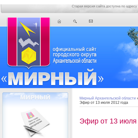
Старая версия сайта доступна по адресу
Мирный Архангельской области
Эфир от 13 июля 2012 года
Эфир от 13 июля 