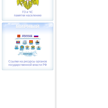
ГО и ЧС
памятки населению
Ссылки на ресурсы органов
государственной власти РФ