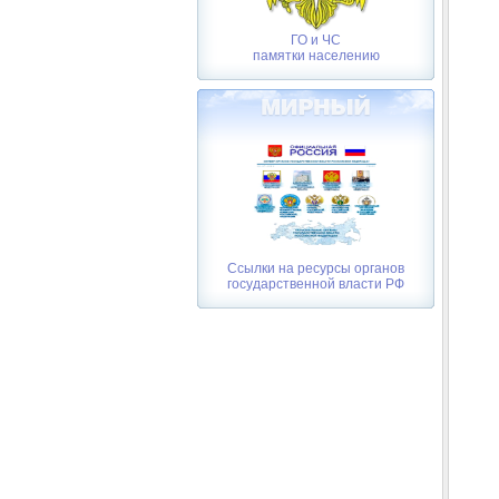
ГО и ЧС
памятки населению
Ссылки на ресурсы органов
государственной власти РФ