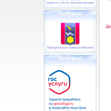
новости, статьи, фоторепортажи
Др
Официальные символы Мирного