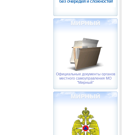
Официальные документы органов
местного самоуправления МО
"Мирный"