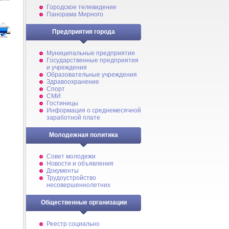
Городское телевидение
Панорама Мирного
Предприятия города
Муниципальные предприятия
Государственные предприятия
и учреждения
Образовательные учреждения
Здравоохранение
Спорт
СМИ
Гостиницы
Информация о среднемесячной
заработной плате
Молодежная политика
Совет молодежи
Новости и объявления
Документы
Трудоустройство
несовершеннолетних
Общественные организации
Реестр социально