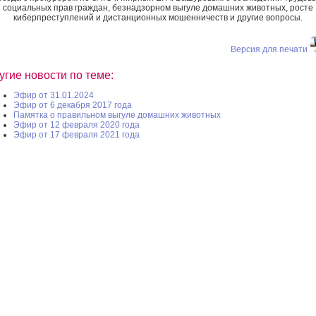
социальных прав граждан, безнадзорном выгуле домашних животных, росте
киберпреступлений и дистанционных мошенничеств и другие вопросы.
Версия для печати
угие новости по теме:
Эфир от 31.01.2024
Эфир от 6 декабря 2017 года
Памятка о правильном выгуле домашних животных
Эфир от 12 февраля 2020 года
Эфир от 17 февраля 2021 года