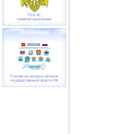
ГО и ЧС
памятки населению
Ссылки на ресурсы органов
государственной власти РФ