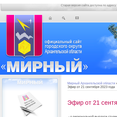
Старая версия сайта доступна по адресу
Мирный Архангельской области
Эфир от 21 сентября 2023 года
Эфир от 21 сентя
- о региональной выплате студе