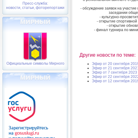
Пресс-служба:
новости, статьи, фоторепортажи
- обсуждение заявок на участи
заседании обще
- культурно-просвети
- открытие спортивной
- открытие обно
- финал турнира по мин
Другие новости по теме:
Официальные символы Мирного
Эфир от 20 сентября 201
Эфир от 21 сентября 202
Эфир от 7 сентября 2023 
Эфир от 22 сентября 202
Эфир от 12 сентября 201