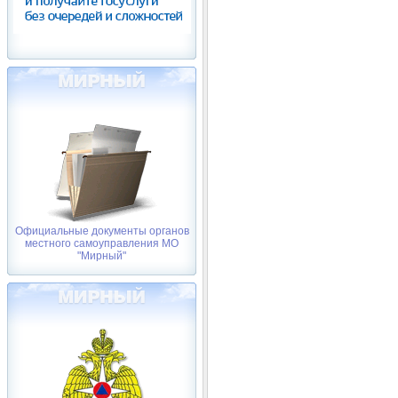
Официальные документы органов
местного самоуправления МО
"Мирный"