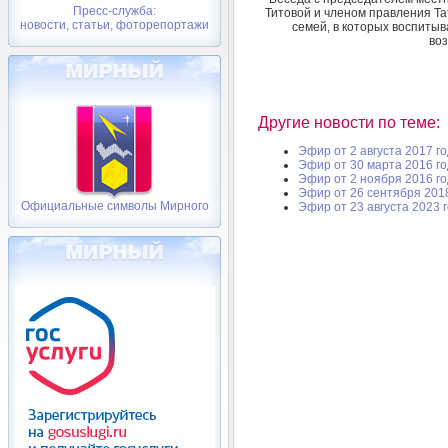
Пресс-служба:
Титовой и членом правления Т
новости, статьи, фоторепортажи
семей, в которых воспиты
воз
Другие новости по теме:
Эфир от 2 августа 2017 г
Эфир от 30 марта 2016 г
Эфир от 2 ноября 2016 г
Эфир от 26 сентября 201
Официальные символы Мирного
Эфир от 23 августа 2023 