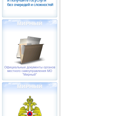
Официальные документы органов
местного самоуправления МО
"Мирный"