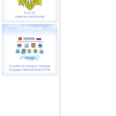
ГО и ЧС
памятки населению
Ссылки на ресурсы органов
государственной власти РФ