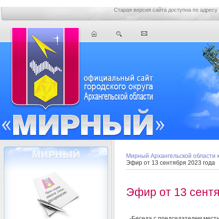
Старая версия сайта доступна по адресу
Мирный Архангельской области
Эфир от 13 сентября 2023 года
Эфир от 13 сентя
-Беседа с председателем мест