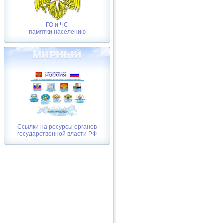
ГО и ЧС
памятки населению
Ссылки на ресурсы органов
государственной власти РФ