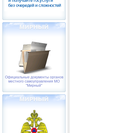
Официальные документы органов
местного самоуправления МО
"Мирный"