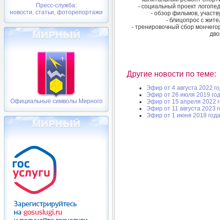
Пресс-служба:
- социальный проект логопед
новости, статьи, фоторепортажи
- обзор фильмов, участв
- блицопрос с жит
- тренировочный сбор мончегор
дво
Другие новости по теме:
Эфир от 4 августа 2022 г
Эфир от 26 июля 2019 го
Официальные символы Мирного
Эфир от 15 апреля 2022 
Эфир от 11 августа 2023 
Эфир от 1 июня 2018 год