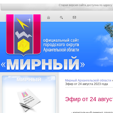
Старая версия сайта доступна по адресу
Мирный Архангельской области
Эфир от 24 августа 2023 года
Эфир от 24 авгус
- капитальный ремонт спор