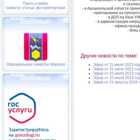
Пресс-служба:
и сезонн
новости, статьи, фоторепортажи
- в Архангельской области при
- приглашение на презен
- в ДОЛ на базе У
- в администрации нагр
- афиша празд
- блиц
Другие новости по теме:
Официальные символы Мирного
Эфир от 11 июля 2023 год
Эфир от 22 июля 2022 го
Эфир от 25 июля 2023 го
Эфир от 20 июля 2018 го
Эфир от 24 августа 2018 