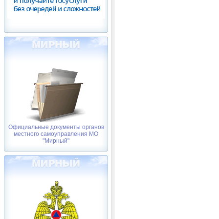
Официальные документы органов
местного самоуправления МО
"Мирный"