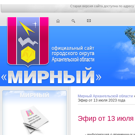
Старая версия сайта доступна по адресу
Мирный Архангельской области
Эфир от 13 июля 2023 года
Эфир от 13 июля 
- информация о временных и