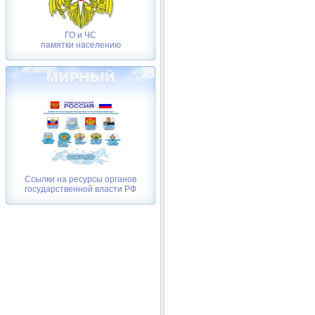
ГО и ЧС
памятки населению
Ссылки на ресурсы органов
государственной власти РФ