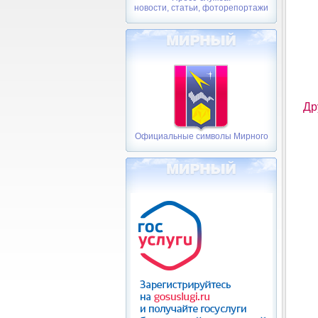
новости, статьи, фоторепортажи
Др
Официальные символы Мирного