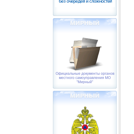
Официальные документы органов
местного самоуправления МО
"Мирный"