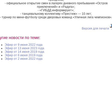
- официальное открытие смен в лагерях дневного пребывания «Остров
приключений» и «Радуга»;
- «ГИБДД информирует»;
- танцевальному коллективу «Престиж» — 10 лет;
- турнир по мини-футболу среди дворовых команд «Уличная лига чемпионов»
Версия для печати
угие новости по теме:
Эфир от 9 июня 2022 года
Эфир от 13 июня 2023 года
Эфир от 14 июня 2019 года
Эфир от 6 июня 2019 года
Эфир от 2 июня 2022 года