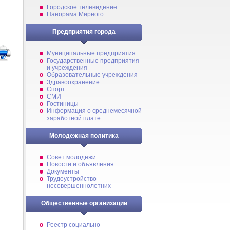
Городское телевидение
Панорама Мирного
Предприятия города
.
Муниципальные предприятия
Государственные предприятия
и учреждения
Образовательные учреждения
Здравоохранение
Спорт
СМИ
Гостиницы
Информация о среднемесячной
заработной плате
Молодежная политика
Совет молодежи
Новости и объявления
Документы
Трудоустройство
несовершеннолетних
Общественные организации
Реестр социально