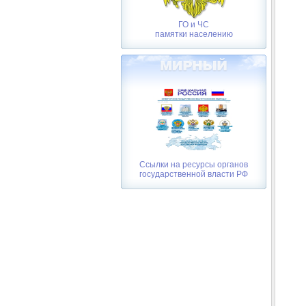
ГО и ЧС
памятки населению
Ссылки на ресурсы органов
государственной власти РФ