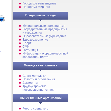
Городское телевидение
Панорама Мирного
Предприятия города
Муниципальные предприятия
Государственные предприятия
и учреждения
Образовательные учреждения
Здравоохранение
Спорт
СМИ
Гостиницы
а
Информация о среднемесячной
заработной плате
Молодежная политика
Совет молодежи
Новости и объявления
Документы
Трудоустройство
несовершеннолетних
Общественные организации
Реестр социально