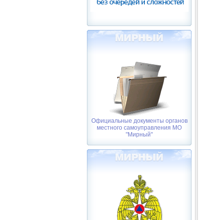
Официальные документы органов
местного самоуправления МО
"Мирный"