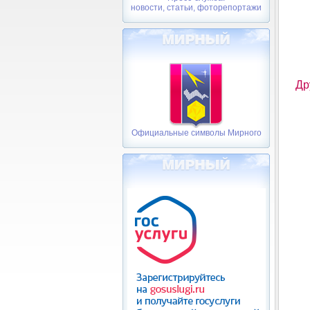
новости, статьи, фоторепортажи
Др
Официальные символы Мирного