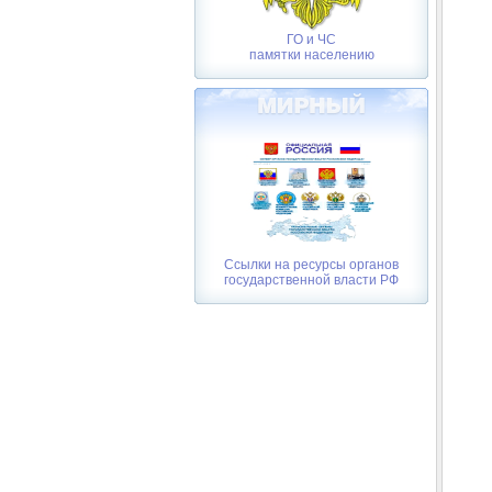
ГО и ЧС
памятки населению
Ссылки на ресурсы органов
государственной власти РФ