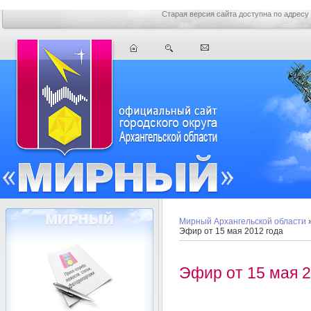
Старая версия сайта доступна по адресу
Мирный Архангельской области
Эфир от 15 мая 2012 года
Эфир от 15 мая 2