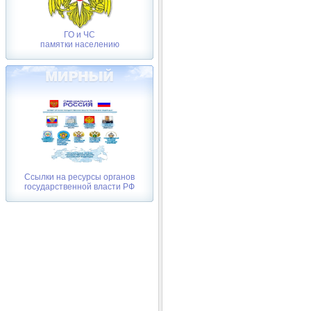
ГО и ЧС
памятки населению
Ссылки на ресурсы органов
государственной власти РФ