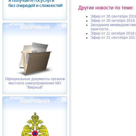
Другие новости по теме:
Эфир от 30 сентября 201
Эфир от 20 октября 2016 
Заседание межведомствен
занятости ...
Эфир от 11 октября 2018 
Эфир от 21 сентября 201
Официальные документы органов
местного самоуправления МО
"Мирный"