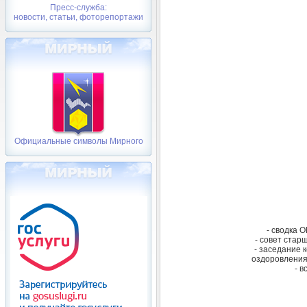
Пресс-служба:
новости, статьи, фоторепортажи
Официальные символы Мирного
- сводка 
- совет стар
- заседание 
оздоровления 
- в