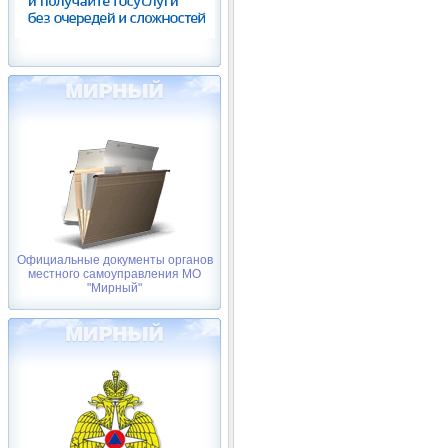
Официальные документы органов
местного самоуправления МО
"Мирный"