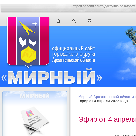
Старая версия сайта доступна по адресу
Мирный Архангельской области
Эфир от 4 апреля 2023 года
Эфир от 4 апреля
- еженедель