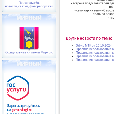
Пресс-служба:
- встреча представителей де
новости, статьи, фоторепортажи
общ
- семинар на тему «Самоз
- правила безо
- ту
Другие новости по теме:
Эфир МТК от 15.10.2024
Правила использования г
Официальные символы Мирного
Правила использования г
Правила использования г
Правила использования г