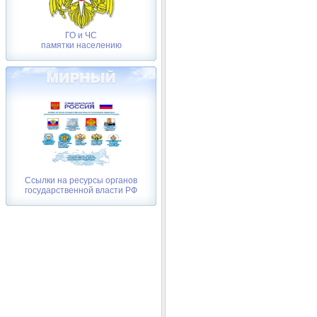
ГО и ЧС
памятки населению
Ссылки на ресурсы органов
государственной власти РФ