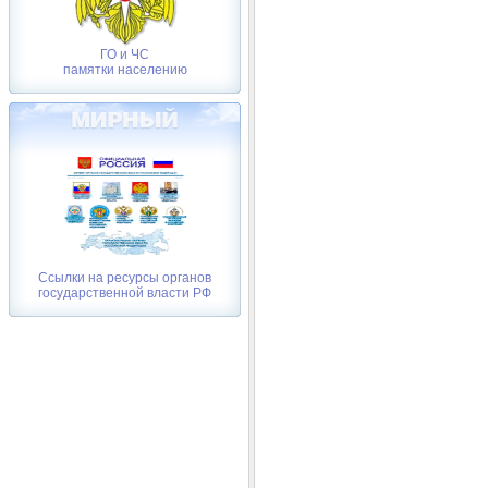
ГО и ЧС
памятки населению
Ссылки на ресурсы органов
государственной власти РФ