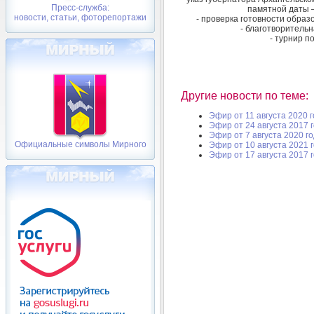
Пресс-служба:
памятной даты 
новости, статьи, фоторепортажи
- проверка готовности образ
- благотворитель
- турнир п
Другие новости по теме:
Эфир от 11 августа 2020 
Эфир от 24 августа 2017 
Эфир от 7 августа 2020 г
Официальные символы Мирного
Эфир от 10 августа 2021 
Эфир от 17 августа 2017 