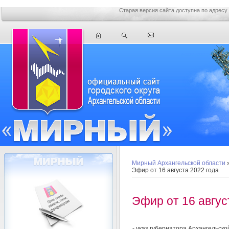
Старая версия сайта доступна по адресу
Мирный Архангельской области
Эфир от 16 августа 2022 года
Эфир от 16 авгус
- указ губернатора Архангельск