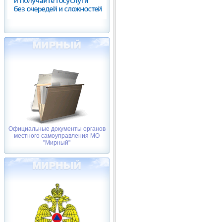
Официальные документы органов
местного самоуправления МО
"Мирный"