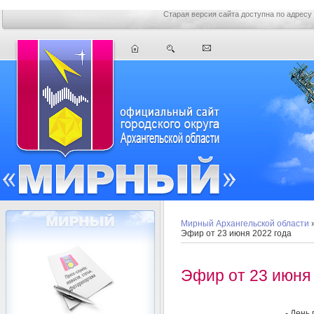
Старая версия сайта доступна по адресу
Мирный Архангельской области
Эфир от 23 июня 2022 года
Эфир от 23 июня 
- День