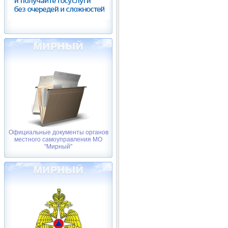
Официальные документы органов
местного самоуправления МО
"Мирный"