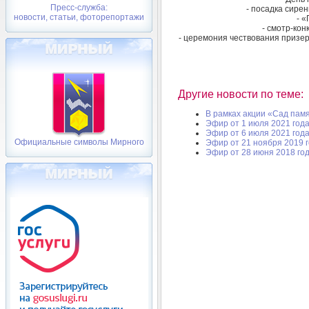
Пресс-служба:
- посадка сире
новости, статьи, фоторепортажи
- 
- смотр-кон
- церемония чествования призер
Другие новости по теме:
В рамках акции «Сад пам
Эфир от 1 июля 2021 год
Эфир от 6 июля 2021 год
Официальные символы Мирного
Эфир от 21 ноября 2019 
Эфир от 28 июня 2018 го