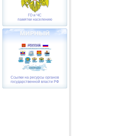
ГО и ЧС
памятки населению
Ссылки на ресурсы органов
государственной власти РФ