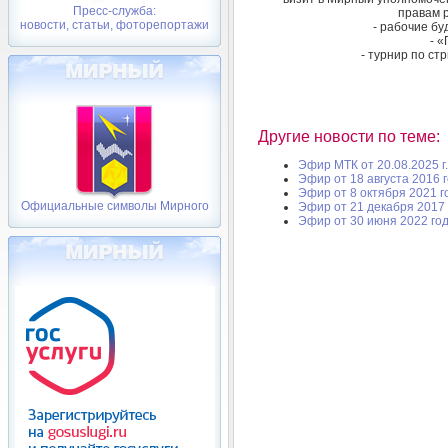
Пресс-служба:
правам 
новости, статьи, фоторепортажи
- рабочие бу
- 
- турнир по ст
Другие новости по теме:
Эфир МТК от 20.08.2025 г.
Эфир от 18 августа 2016 
Эфир от 8 октября 2021 г
Официальные символы Мирного
Эфир от 21 декабря 2017 
Эфир от 30 июня 2022 го