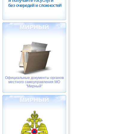
Официальные документы органов
местного самоуправления МО
"Мирный"