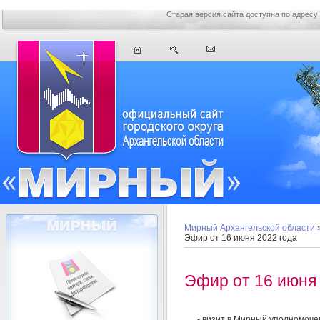
Старая версия сайта доступна по адресу
Мирный Архангельской области
Эфир от 16 июня 2022 года
Эфир от 16 июня 
- визит в Мирный уполномоче