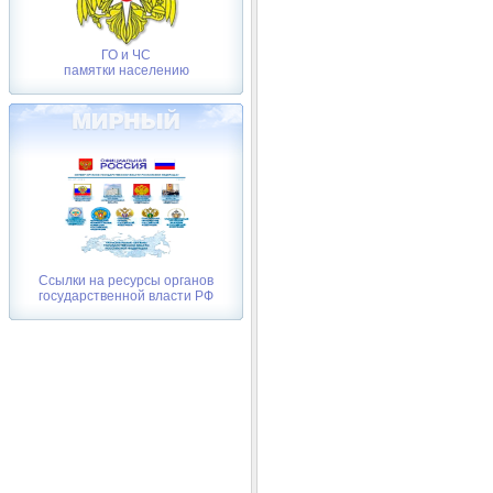
ГО и ЧС
памятки населению
Ссылки на ресурсы органов
государственной власти РФ