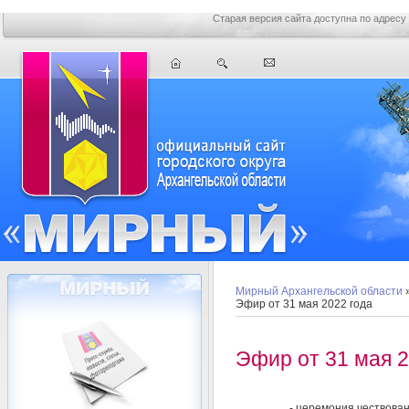
Старая версия сайта доступна по адресу
Мирный Архангельской области
Эфир от 31 мая 2022 года
Эфир от 31 мая 2
- церемония чествова