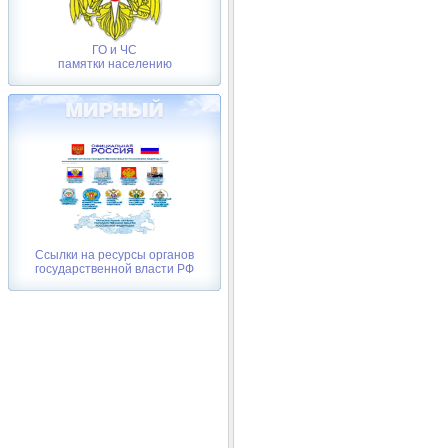
ГО и ЧС
памятки населению
Ссылки на ресурсы органов
государственной власти РФ