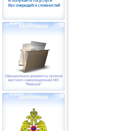
Официальные документы органов
местного самоуправления МО
"Мирный"