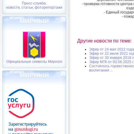
Пресс-служба:
- проверка готовности центра
новости, статьи, фоторепортажи
оздо
- Единый государ
- пожа
Другие новости по теме:
Эфир от 24 мая 2022 года
Эфир от 22 июля 2021 го
Эфир от 30 января 2018 
Официальные символы Мирного
Эфир МТК от 03.06.2025 г.
Cостоялось торжественно
воспитания ...