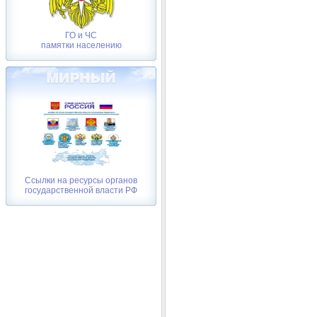
ГО и ЧС
памятки населению
Ссылки на ресурсы органов
государственной власти РФ