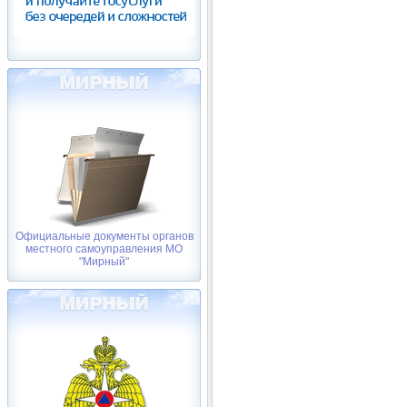
Официальные документы органов
местного самоуправления МО
"Мирный"