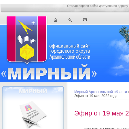
Старая версия сайта доступна по адресу
Мирный Архангельской области
Эфир от 19 мая 2022 года
Эфир от 19 мая 2
- пуск ракеты-носителя сре