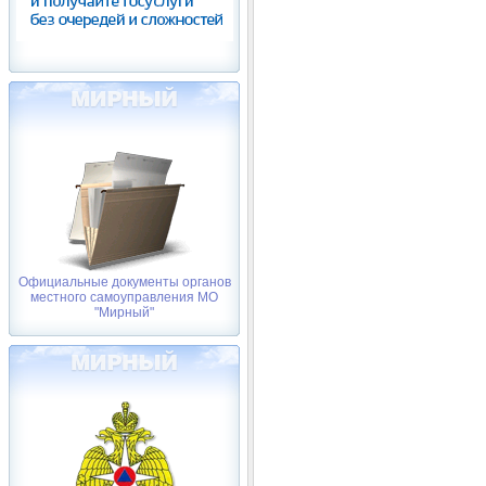
Официальные документы органов
местного самоуправления МО
"Мирный"