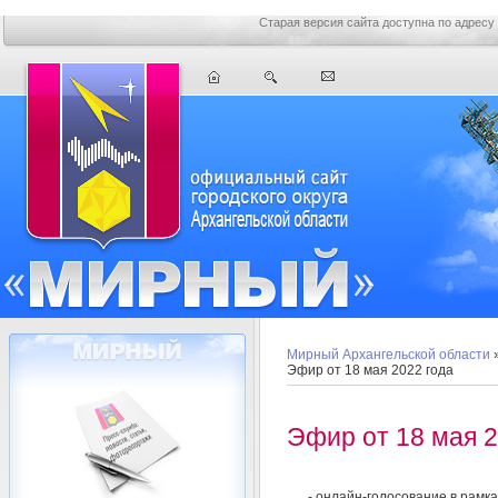
Старая версия сайта доступна по адресу
Мирный Архангельской области
Эфир от 18 мая 2022 года
Эфир от 18 мая 2
- онлайн-голосование в рамк