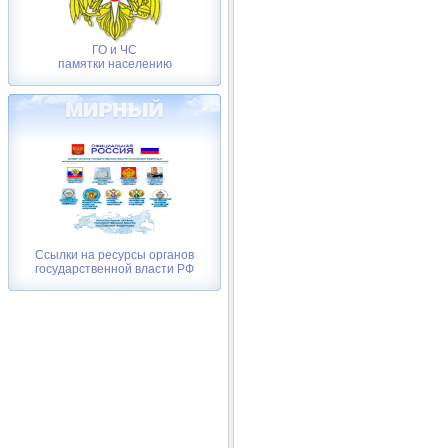
ГО и ЧС
памятки населению
Ссылки на ресурсы органов
государственной власти РФ