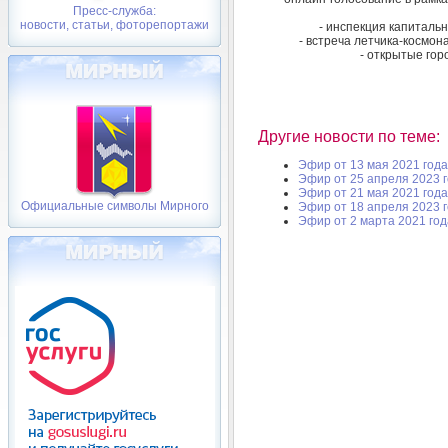
Пресс-служба:
новости, статьи, фоторепортажи
- инспекция капитальн
- встреча летчика-космон
- открытые гор
Другие новости по теме:
Эфир от 13 мая 2021 года
Эфир от 25 апреля 2023 
Эфир от 21 мая 2021 года
Официальные символы Мирного
Эфир от 18 апреля 2023 
Эфир от 2 марта 2021 год